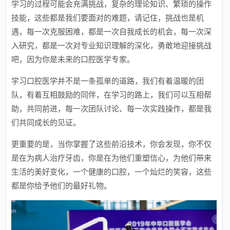
学习的过程可能会充满挑战，复杂的理论知识、繁琐的操作
技能，这些都是我们要面对的难题，请记住，挑战也是机
遇，每一次克服困难，都是一次自我成长的机会，每一次深
入研究，都是一次对专业知识理解的深化，勇敢地迎接挑战
吧，因为你是未来的口腔医学专家。
学习口腔医学并不是一条孤单的道路，我们有着温暖的团
队，有着互相鼓励的同伴，在学习的路上，我们可以互相帮
助，共同前进，每一次团队讨论、每一次实践操作，都是我
们共同成长的见证。
更重要的是，当你掌握了这些前沿技术，你会发现，你不仅
是在为病人治疗牙齿，你是在为他们重塑信心，为他们带来
生活的美好变化，一个健康的口腔，一个灿烂的笑容，这些
都是你给予他们的最好礼物。