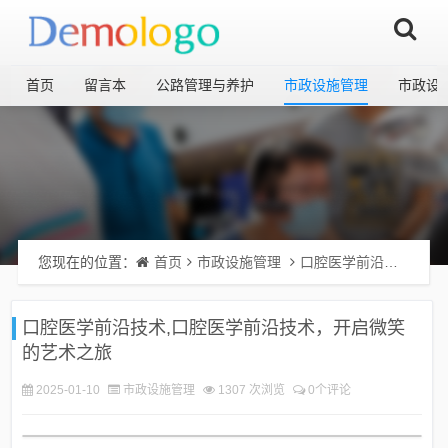
首页
留言本
公路管理与养护
市政设施管理
市政设
您现在的位置：
首页
市政设施管理
口腔医学前沿技术,口腔医学前沿技术，开启微笑的艺术之旅
口腔医学前沿技术,口腔医学前沿技术，开启微笑
的艺术之旅
2025-01-10
市政设施管理
1307 次浏览
0个评论