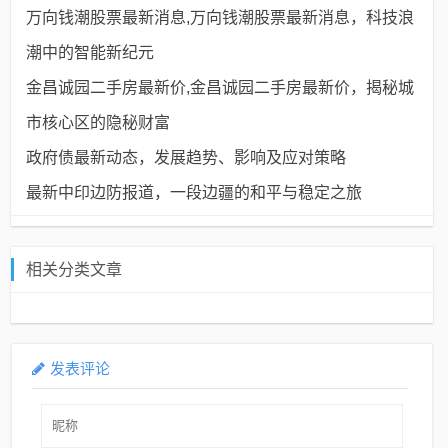
万向钱潮股票最新消息,万向钱潮股票最新消息，科技浪
潮中的智能新纪元
金昌诚园二手房最新价,金昌诚园二手房最新价，揭秘城
市核心区的隐秘财富
政府债最新动态，发展趋势、影响及应对策略
最新中印边防报道，一段边疆的和平与稳定之旅
相关分类文章
发表评论