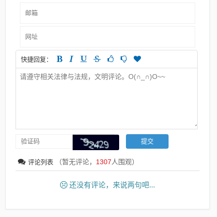
快捷回复：
（暂无评论，
1307
人围观）
评论列表
还没有评论，来说两句吧...