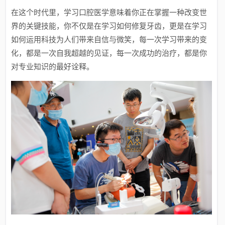
在这个时代里，学习口腔医学意味着你正在掌握一种改变世
界的关键技能，你不仅是在学习如何修复牙齿，更是在学习
如何运用科技为人们带来自信与微笑，每一次学习带来的变
化，都是一次自我超越的见证，每一次成功的治疗，都是你
对专业知识的最好诠释。