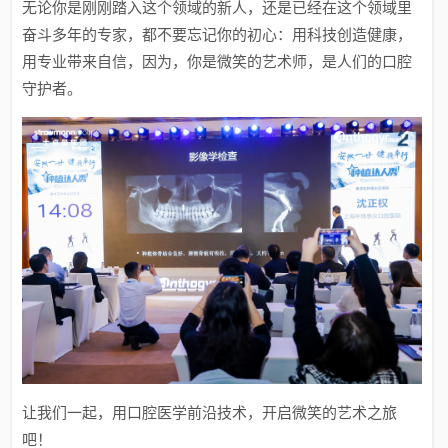
无论你是刚刚踏入这个领域的新人，还是已经在这个领域里
奋斗多年的专家，都不要忘记你的初心：用科技创造健康，
用专业带来自信，因为，你是微笑的艺术师，是人们的口腔
守护者。
让我们一起，用口腔医学前沿技术，开启微笑的艺术之旅
吧！