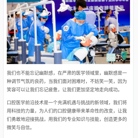
我们也不能忘记幽默感，在严肃的医学领域里，幽默感是一
种调节气氛的良药，当我们面对困难时，不妨笑一笑，因为
笑容可以让我们忘记疲惫，让我们更加坚定地走向成功。
口腔医学前沿技术是一个充满机遇与挑战的新领域，我们将
用科技的力量，为人们的口腔健康带来革命性的改变，让我
们勇敢地迎接挑战，用我们的专业知识与技能，创造更多的
微笑与自信。