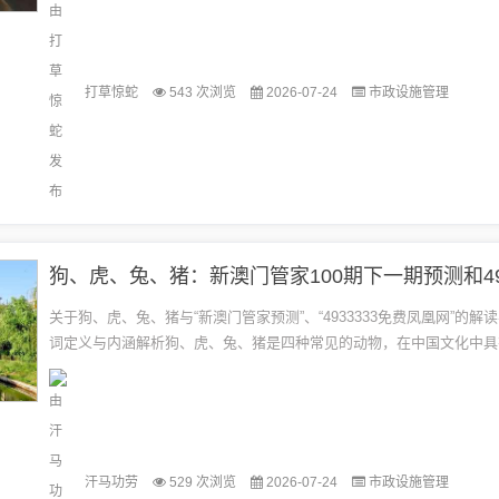
打草惊蛇
543 次浏览
2026-07-24
市政设施管理
关于狗、虎、兔、猪与“新澳门管家预测”、“4933333免费凤凰网”的解
词定义与内涵解析狗、虎、兔、猪是四种常见的动物，在中国文化中具
征意义，它们在生肖、寓言、文学作品等多个领域都有所体现，这四...
汗马功劳
529 次浏览
2026-07-24
市政设施管理