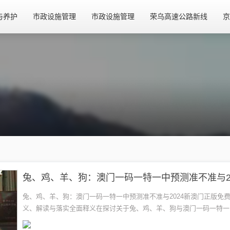
与养护
市政设施管理
市政设施管理
荣乌高速公路新线
京
兔、鸡、羊、狗：澳门一码一特一中预测准不准与2024新澳门正版免
义、解读与落实全面释义在探讨关于兔、鸡、羊、狗与澳门一码一特一
题之前，我们首先需要明确这些关键词的背景和含义，兔、鸡、羊、狗在