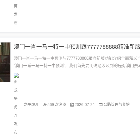
澳门一肖一马一特一中预测与7777788888精准新版功能介绍全面释义
“澳门一肖一马一特一中预测”，我们首先要明确这涉及到的是对澳门赛
读和对特定赛事结果的预测，在澳门，赛马是一项深受欢迎的传统运动..
龙争虎斗
569 次浏览
2026-07-24
公路管理与养护