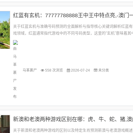
关于红蓝玄机与准确号码预测的全面解析与指导核心关键词解析红蓝有
戏领域，红蓝通常指代游戏中的不同号码类型，这里的“玄机”意味着其
种规律或秘密，是吸引人们探寻和预测准确号码的焦点所在。77777788.
马革裹尸
558 次浏览
2026-07-24
未分类
关于新澳和老澳两种游戏的区别以及特定生肖预测新澳与老澳游戏概述