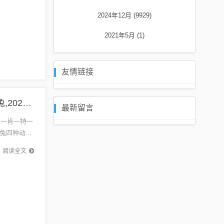
2024年12月 (9929)
2021年5月 (1)
友情链接
澳门大三巴一肖一特一中招生简章：马、虎、狗、兔,2025新澳正版免费资科,合理释义、解释与落实​-智慧医疗释义、专家解读解释与落实
最新留言
巴一肖一特一
兔四种动
四种动...
阅读全文