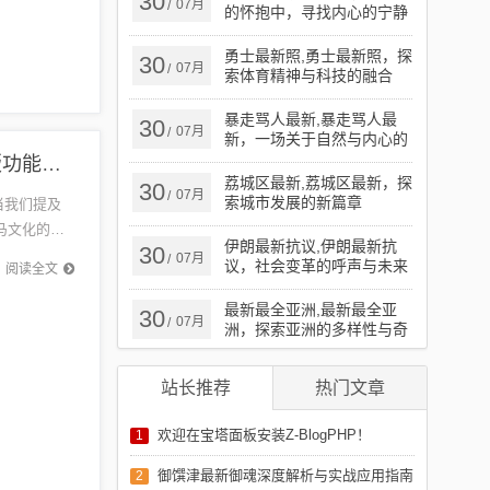
30
07月
/
的怀抱中，寻找内心的宁静
勇士最新照,勇士最新照，探
30
07月
/
索体育精神与科技的融合
暴走骂人最新,暴走骂人最
30
07月
/
新，一场关于自然与内心的
奇妙旅行
澳门一肖一马一特一中预测跟7777788888精准新版功能介绍,贴切释义、专家解析解释与落实​-全面释义、专家解析解释与落实
荔城区最新,荔城区最新，探
30
07月
/
索城市发展的新篇章
当我们提及
马文化的解
伊朗最新抗议,伊朗最新抗
30
.
07月
/
议，社会变革的呼声与未来
阅读全文
展望
最新最全亚洲,最新最全亚
30
07月
/
洲，探索亚洲的多样性与奇
迹
站长推荐
热门文章
欢迎在宝塔面板安装Z-BlogPHP！
1
御馔津最新御魂深度解析与实战应用指南
2