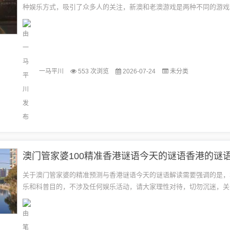
种娱乐方式，吸引了众多人的关注，新澳和老澳游戏是两种不同的游戏
在玩法规则、投注方式等方面存在一些差异，了解这些差异对于选择适
游...
一马平川
553 次浏览
2026-07-24
未分类
关于澳门管家婆的精准预测与香港谜语今天的谜语解读需要强调的是，
乐和科普目的，不涉及任何娱乐活动，请大家理性对待，切勿沉迷，关
婆的精准预测和香港谜语解读，一直是公众关注的焦点，我们将深入探讨关